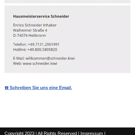
☎️ Schreiben Sie uns eine Email.
Copyright 2023 | All Rights Reserved |
Impressum
|