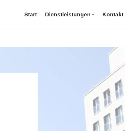
Start
Dienstleistungen
Kontakt