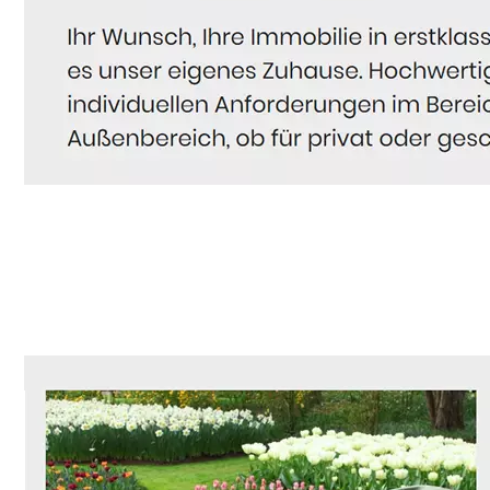
Hausmeister
Service