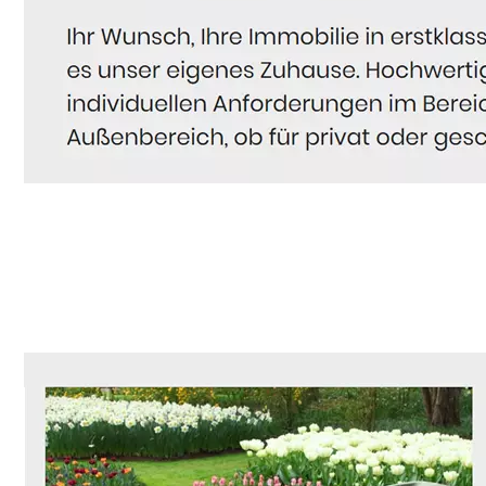
Hausmeister
Service