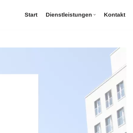
Start
Dienstleistungen
Kontakt