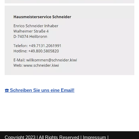
☎️ Schreiben Sie uns eine Email!
Copyright 2023 | All Rights Reserved |
Impressum
|