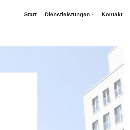
Start
Dienstleistungen
Kontakt