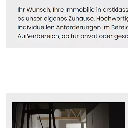
Hausmeister
Dienstleistungen