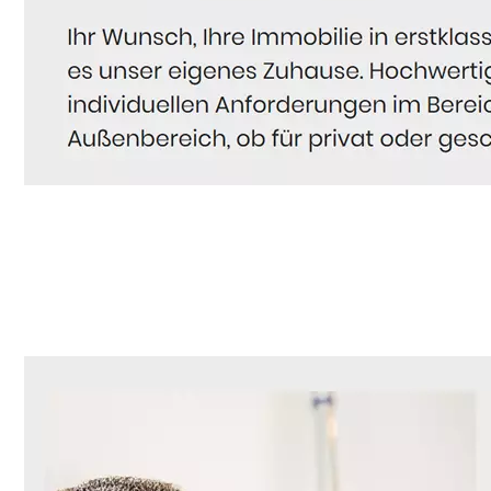
Hausmeister
Dienstleistungen