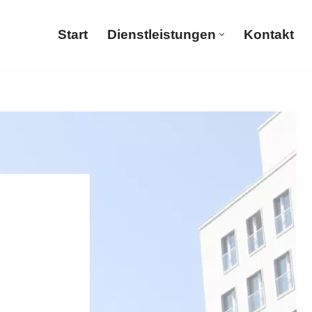
Start
Dienstleistungen
Kontakt