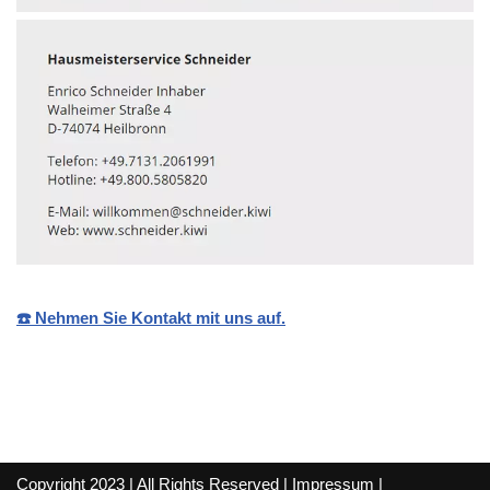
☎️ Nehmen Sie Kontakt mit uns auf.
Copyright 2023 | All Rights Reserved |
Impressum
|