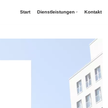
Start
Dienstleistungen
Kontakt