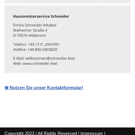
☎️ Nutzen Sie unser Kontaktformular!
Copyright 2023 | All Rights Reserved |
Impressum
|