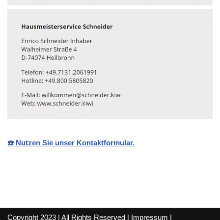
☎️ Nutzen Sie unser Kontaktformular.
Copyright 2023 | All Rights Reserved |
Impressum
|