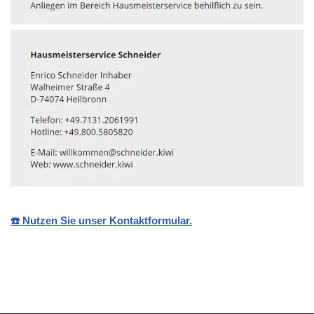
☎️ Nutzen Sie unser Kontaktformular.