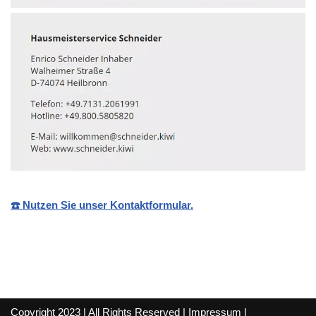
☎️ Nutzen Sie unser Kontaktformular.
Copyright 2023 | All Rights Reserved |
Impressum
|