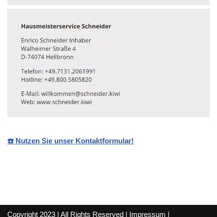
☎️ Nutzen Sie unser Kontaktformular!
Copyright 2023 | All Rights Reserved |
Impressum
|