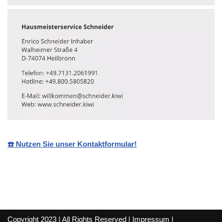
☎️ Nutzen Sie unser Kontaktformular!
Copyright 2023 | All Rights Reserved |
Impressum
|