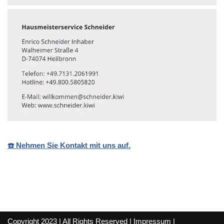
☎️ Nehmen Sie Kontakt mit uns auf.
Copyright 2023 | All Rights Reserved |
Impressum
|