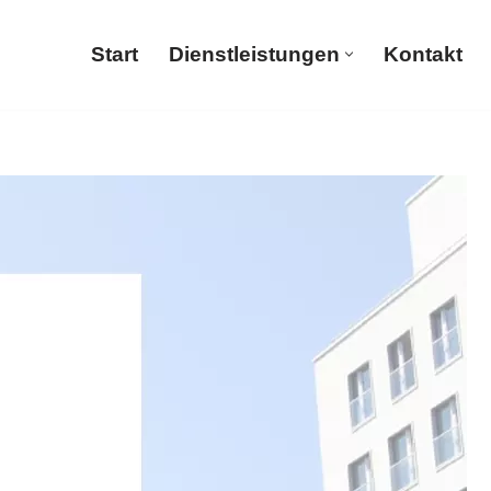
Start
Dienstleistungen
Kontakt