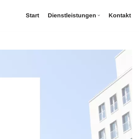
Start
Dienstleistungen
Kontakt