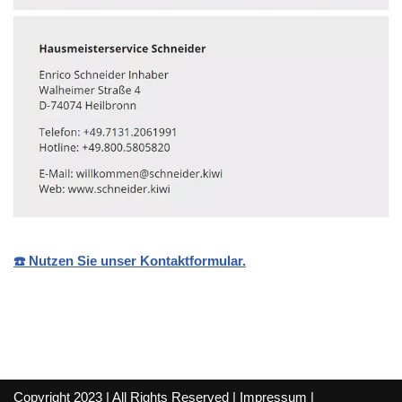
☎️ Nutzen Sie unser Kontaktformular.
Copyright 2023 | All Rights Reserved |
Impressum
|