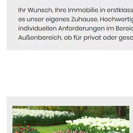
Hausmeister
Service