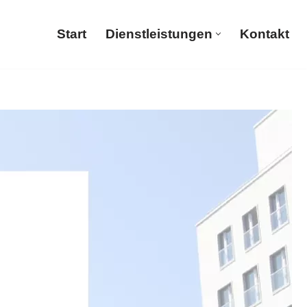
Start
Dienstleistungen
Kontakt