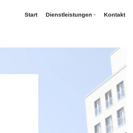
Start
Dienstleistungen
Kontakt