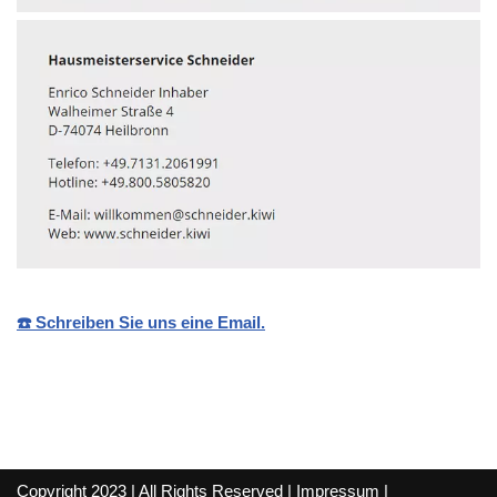
☎️ Schreiben Sie uns eine Email.
Copyright 2023 | All Rights Reserved |
Impressum
|