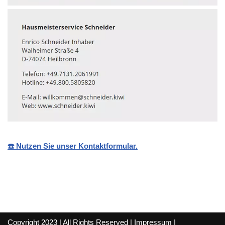
☎️ Nutzen Sie unser Kontaktformular.
Copyright 2023 | All Rights Reserved |
Impressum
|