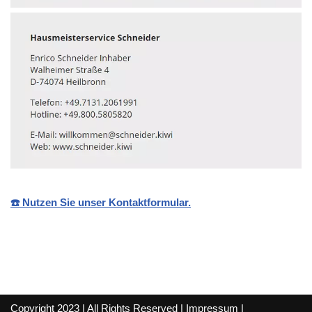
☎️ Nutzen Sie unser Kontaktformular.
Copyright 2023 | All Rights Reserved |
Impressum
|