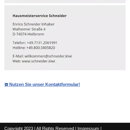
☎️ Nutzen Sie unser Kontaktformular!
Copyright 2023 | All Rights Reserved |
Impressum
|