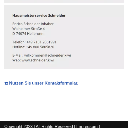
☎️ Nutzen Sie unser Kontaktformular.
Copyright 2023 | All Rights Reserved |
Impressum
|