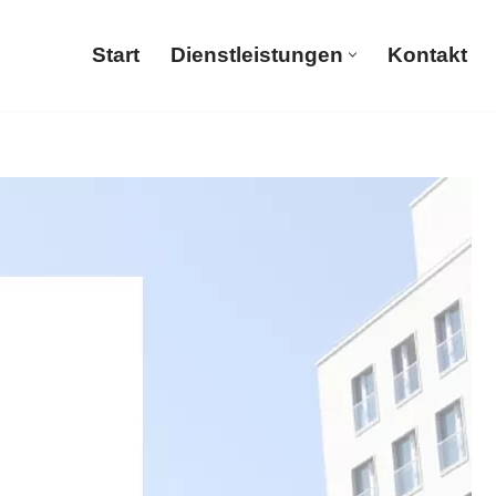
Start
Dienstleistungen
Kontakt