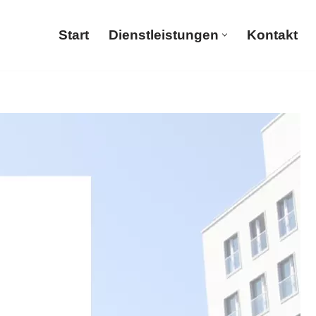
Start
Dienstleistungen
Kontakt