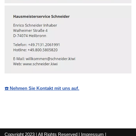
☎️ Nehmen Sie Kontakt mit uns auf.
Copyright 2023 | All Rights Reserved |
Impressum
|