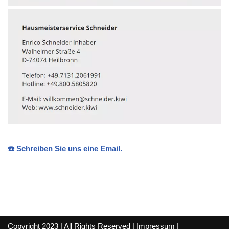
☎️ Schreiben Sie uns eine Email.
Copyright 2023 | All Rights Reserved |
Impressum
|