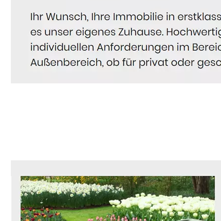
Hausmeister
Dienstleistung