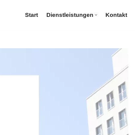
Start
Dienstleistungen
Kontakt