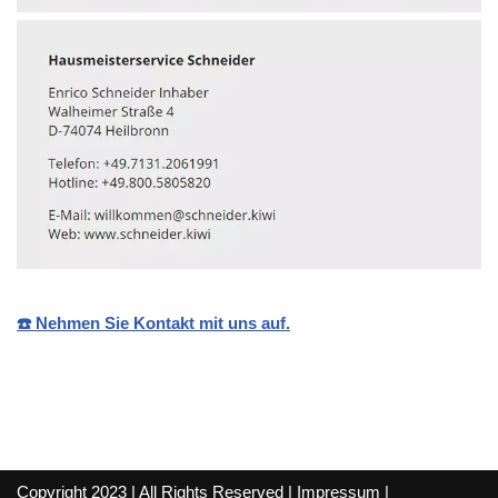
☎️ Nehmen Sie Kontakt mit uns auf.
Copyright 2023 | All Rights Reserved |
Impressum
|