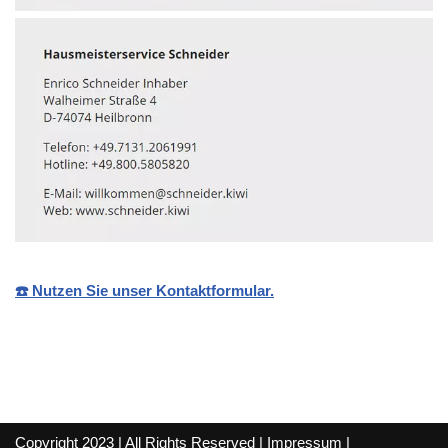
☎️ Nutzen Sie unser Kontaktformular.
Copyright 2023 | All Rights Reserved |
Impressum
|