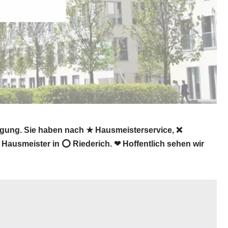
igung. Sie haben nach ★ Hausmeisterservice, ❌
Hausmeister in ⭕ Riederich. ❤ Hoffentlich sehen wir