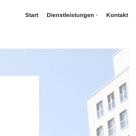
Start
Dienstleistungen
Kontakt