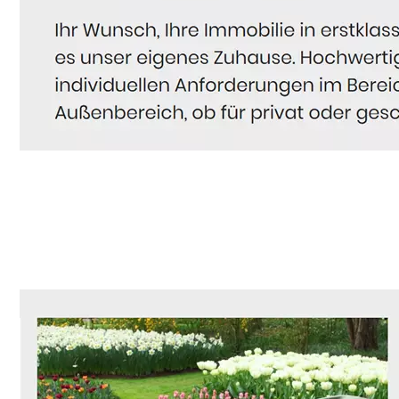
Hausmeister
Dienstleistung