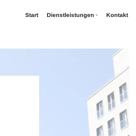
Start
Dienstleistungen
Kontakt