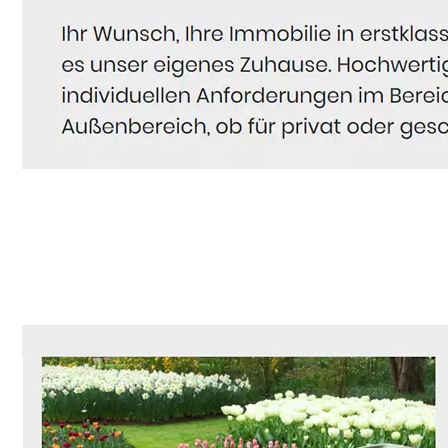
Hausmeister
Dienstleistungen