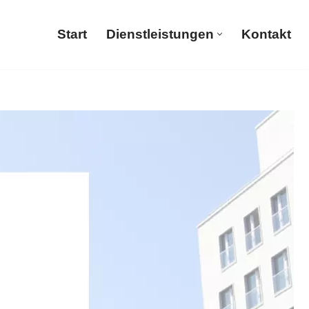
Start
Dienstleistungen
Kontakt