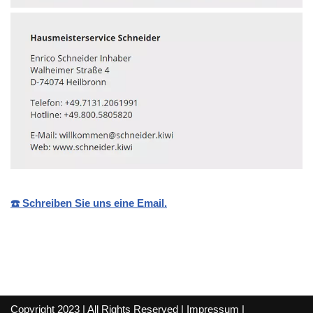
☎️ Schreiben Sie uns eine Email.
Copyright 2023 | All Rights Reserved |
Impressum
|