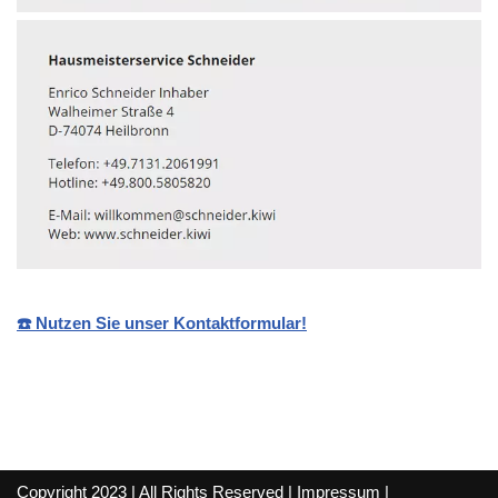
☎️ Nutzen Sie unser Kontaktformular!
Copyright 2023 | All Rights Reserved |
Impressum
|